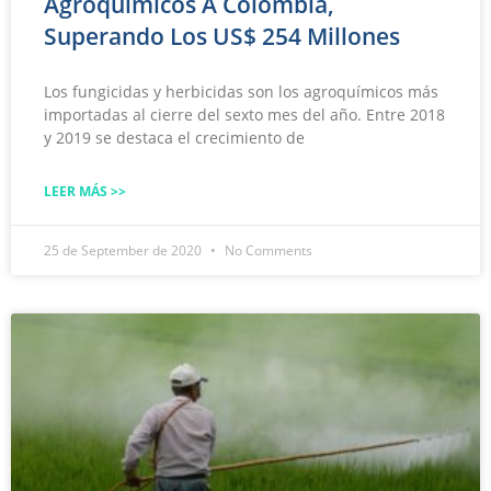
Agroquímicos A Colombia,
Superando Los US$ 254 Millones
Los fungicidas y herbicidas son los agroquímicos más
importadas al cierre del sexto mes del año. Entre 2018
y 2019 se destaca el crecimiento de
LEER MÁS >>
25 de September de 2020
No Comments