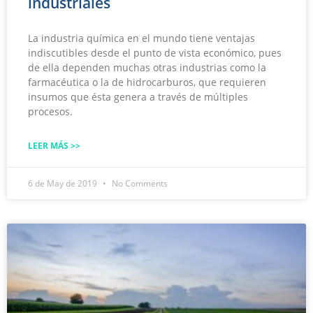
industriales
La industria química en el mundo tiene ventajas
indiscutibles desde el punto de vista económico, pues
de ella dependen muchas otras industrias como la
farmacéutica o la de hidrocarburos, que requieren
insumos que ésta genera a través de múltiples
procesos.
LEER MÁS >>
6 de May de 2019
No Comments