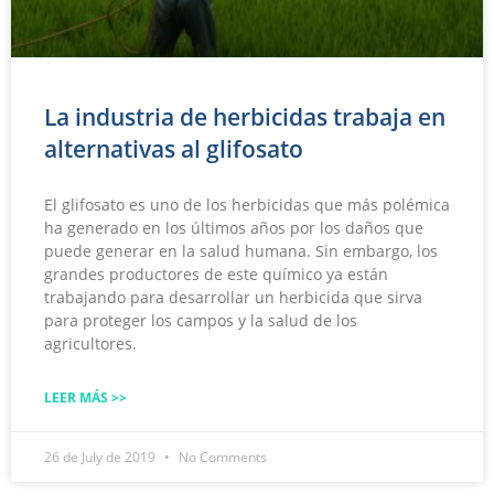
La industria de herbicidas trabaja en
alternativas al glifosato
El glifosato es uno de los herbicidas que más polémica
ha generado en los últimos años por los daños que
puede generar en la salud humana. Sin embargo, los
grandes productores de este químico ya están
trabajando para desarrollar un herbicida que sirva
para proteger los campos y la salud de los
agricultores.
LEER MÁS >>
26 de July de 2019
No Comments