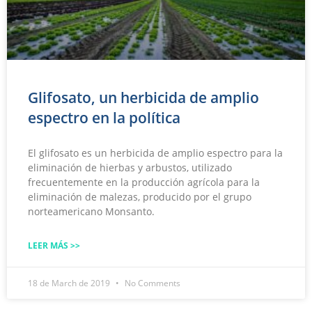
Glifosato, un herbicida de amplio
espectro en la política
El glifosato es un herbicida de amplio espectro para la
eliminación de hierbas y arbustos, utilizado
frecuentemente en la producción agrícola para la
eliminación de malezas, producido por el grupo
norteamericano Monsanto.
LEER MÁS >>
18 de March de 2019
No Comments