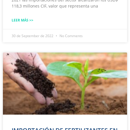
118,3 millones CIF, valor que representa una
LEER MÁS >>
30 de September de 2022
No Comments