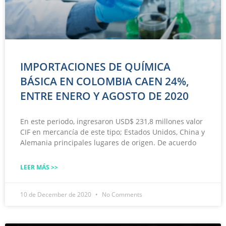
IMPORTACIONES DE QUÍMICA
BÁSICA EN COLOMBIA CAEN 24%,
ENTRE ENERO Y AGOSTO DE 2020
En este periodo, ingresaron USD$ 231,8 millones valor
CIF en mercancía de este tipo; Estados Unidos, China y
Alemania principales lugares de origen. De acuerdo
LEER MÁS >>
10 de December de 2020
No Comments