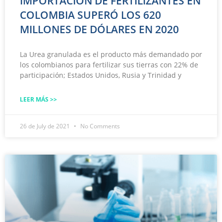
IMPORTACIÓN DE FERTILIZANTES EN
COLOMBIA SUPERÓ LOS 620
MILLONES DE DÓLARES EN 2020
La Urea granulada es el producto más demandado por
los colombianos para fertilizar sus tierras con 22% de
participación; Estados Unidos, Rusia y Trinidad y
LEER MÁS >>
26 de July de 2021
No Comments