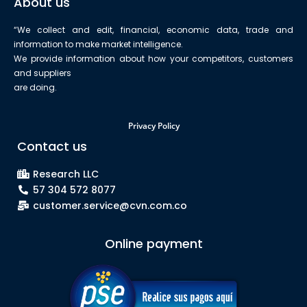
About us
“We collect and edit, financial, economic data, trade and
information to make market intelligence.
We provide information about how your competitors, customers
and suppliers
are doing.
Privacy Policy
Contact us
Research LLC
57 304 572 8077
customer.service@cvn.com.co
Online payment