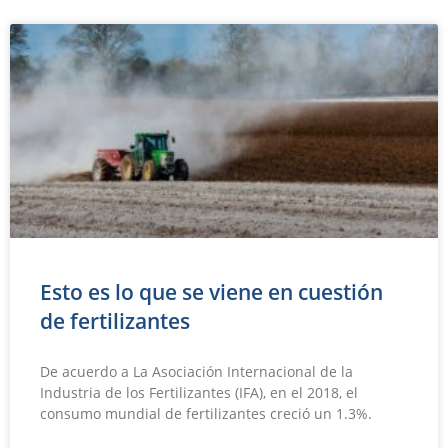
Esto es lo que se viene en cuestión
de fertilizantes
De acuerdo a La Asociación Internacional de la
Industria de los Fertilizantes (IFA), en el 2018, el
consumo mundial de fertilizantes creció un 1.3%.