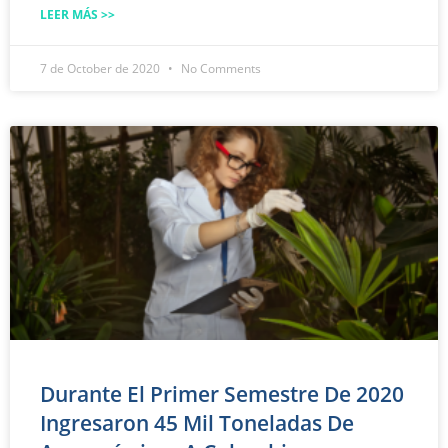
LEER MÁS >>
7 de October de 2020
No Comments
Durante El Primer Semestre De 2020
Ingresaron 45 Mil Toneladas De