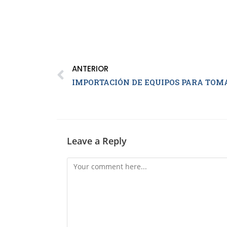
ANTERIOR
Leave a Reply