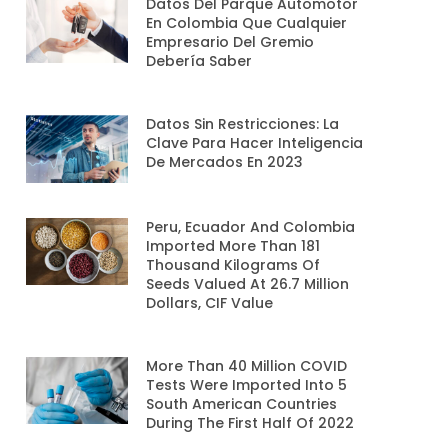
Datos Del Parque Automotor
En Colombia Que Cualquier
Empresario Del Gremio
Debería Saber
Datos Sin Restricciones: La
Clave Para Hacer Inteligencia
De Mercados En 2023
Peru, Ecuador And Colombia
Imported More Than 181
Thousand Kilograms Of
Seeds Valued At 26.7 Million
Dollars, CIF Value
More Than 40 Million COVID
Tests Were Imported Into 5
South American Countries
During The First Half Of 2022