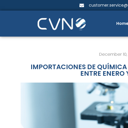
customer.service
Hom
December 10,
IMPORTACIONES DE QUÍMICA 
ENTRE ENERO 