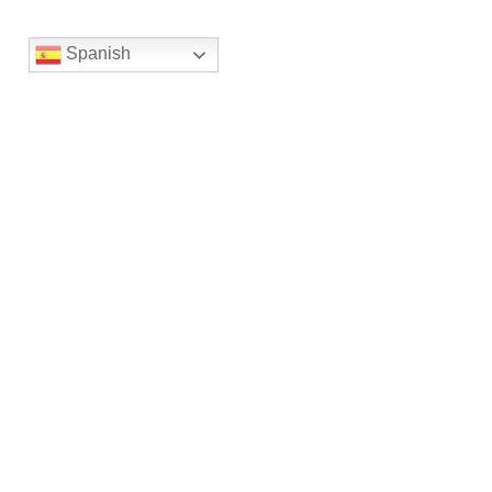
Spanish