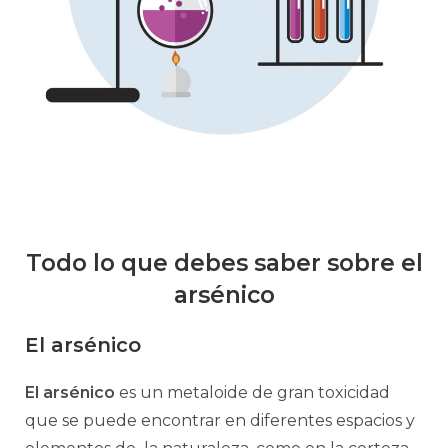
Todo lo que debes saber sobre el
arsénico
El arsénico
El arsénico
es un metaloide de gran toxicidad
que se puede encontrar en diferentes espacios y