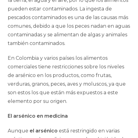
la tierra, el agua y el aire, por lo que los alimentos
pueden estar contaminados. La ingesta de
pescados contaminados es una de las causas más
comunes, debido a que los peces nadan en aguas
contaminadas y se alimentan de algas y animales
también contaminados.
En Colombia y varios países los alimentos
comerciales tiene restricciones sobre los niveles
de arsénico en los productos, como frutas,
verduras, granos, peces, aves y moluscos, ya que
son estos los que están más expuestos a este
elemento por su origen.
El arsénico en medicina
Aunque
el arsénico
está restringido en varias