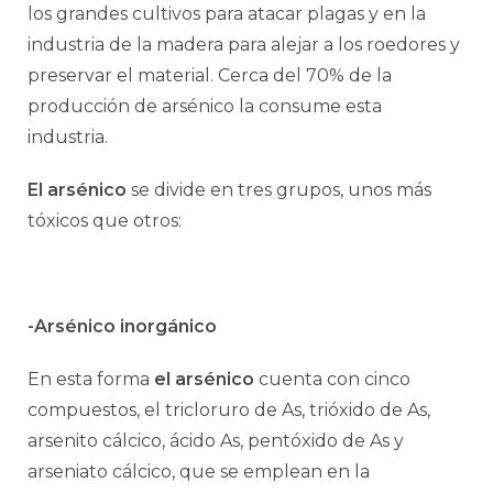
los grandes cultivos para atacar plagas y en la
industria de la madera para alejar a los roedores y
preservar el material. Cerca del 70% de la
producción de arsénico la consume esta
industria.
El arsénico
se divide en tres grupos, unos más
tóxicos que otros:
-Arsénico inorgánico
En esta forma
el arsénico
cuenta con cinco
compuestos, el tricloruro de As, trióxido de As,
arsenito cálcico, ácido As, pentóxido de As y
arseniato cálcico, que se emplean en la