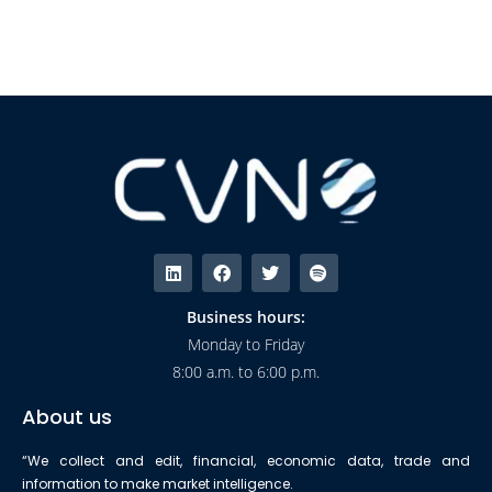
Business hours:
Monday to Friday
8:00 a.m. to 6:00 p.m.
About us
“We collect and edit, financial, economic data, trade and
information to make market intelligence.