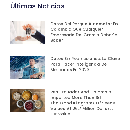
Últimas Noticias
Datos Del Parque Automotor En
Colombia Que Cualquier
Empresario Del Gremio Debería
Saber
Datos Sin Restricciones: La Clave
Para Hacer Inteligencia De
Mercados En 2023
Peru, Ecuador And Colombia
Imported More Than 181
Thousand Kilograms Of Seeds
Valued At 26.7 Million Dollars,
CIF Value