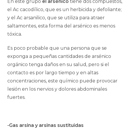
En este grupo
el arsénico
tiene dos compuestos,
el Ac cacodílico, que es un herbicida y defoliante;
y el Ac arsanilico, que se utiliza para atraer
saltamontes, esta forma del arsénico es menos
tóxica.
Es poco probable que una persona que se
exponga a pequeñas cantidades de arsénico
orgánico tenga daños en su salud, pero si el
contacto es por largo tiempo y en altas
concentraciones, este químico puede provocar
lesión en los nervios y dolores abdominales
fuertes.
-Gas arsina y arsinas sustituidas