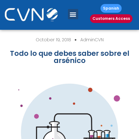
Spanish
Customers Access
October 19, 2018
AdminCVN
Todo lo que debes saber sobre el
arsénico