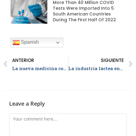
More Than 40 Million COVID
Tests Were Imported Into 5
South American Countries
During The First Half Of 2022
Spanish
ANTERIOR
SIGUIENTE
La nueva medicina contra los tumores pulmonares
La industria láctea en Colombia
Leave a Reply