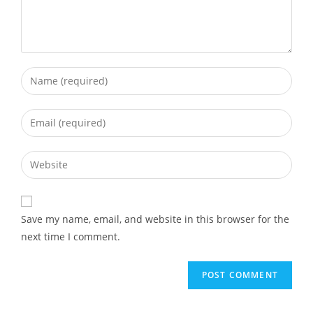
Save my name, email, and website in this browser for the
next time I comment.