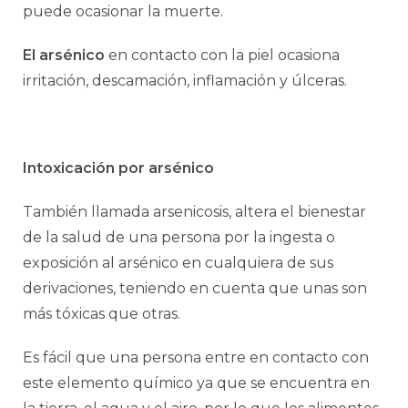
puede ocasionar la muerte.
El arsénico
en contacto con la piel ocasiona
irritación, descamación, inflamación y úlceras.
Intoxicación por arsénico
También llamada arsenicosis, altera el bienestar
de la salud de una persona por la ingesta o
exposición al arsénico en cualquiera de sus
derivaciones, teniendo en cuenta que unas son
más tóxicas que otras.
Es fácil que una persona entre en contacto con
este elemento químico ya que se encuentra en