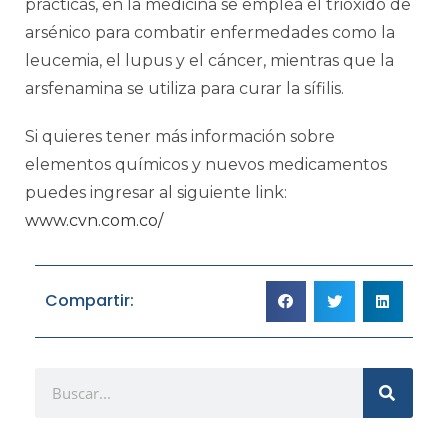
prácticas, en la medicina se emplea el trióxido de
arsénico para combatir enfermedades como la
leucemia, el lupus y el cáncer, mientras que la
arsfenamina se utiliza para curar la sífilis.
Si quieres tener más información sobre
elementos químicos y nuevos medicamentos
puedes ingresar al siguiente link:
www.cvn.com.co/
Compartir: