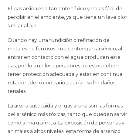
El gas arsina es altamente tóxico y no es fácil de
percibir en el ambiente, ya que tiene un leve olor
similar al ajo.
Cuando hay una fundición o refinación de
metales no ferrosos que contengan arsénico, al
entrar en contacto con el agua producen este
gas, por lo que los operadores de estos deben
tener protección adecuada y estar en continua
rotación, de lo contrario podrían sufrir daños
renales.
La arsina sustituida y el gas arsina son las formas
del arsénico más tóxicas, tanto que pueden servir
como arma química. La exposición de personas y
animales a altos niveles esta forma de arsénico