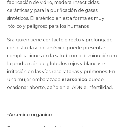
fabricación de vidrio, madera, insecticidas,
cerámicas y para la purificación de gases
sintéticos. El arsénico en esta forma es muy
tóxico y peligroso para los humanos.
Si alguien tiene contacto directo y prolongado
con esta clase de arsénico puede presentar
complicaciones en la salud como disminución en
la producción de glóbulos rojos y blancos e
irritación en las vías respiratorias y pulmones. En
una mujer embarazada
el arsénico
puede
ocasionar aborto, daño en el ADN e infertilidad.
-Arsénico orgánico