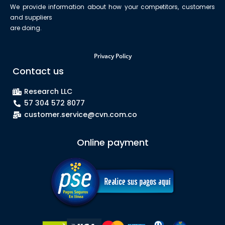
We provide information about how your competitors, customers
and suppliers
are doing.
Privacy Policy
Contact us
Research LLC
57 304 572 8077
customer.service@cvn.com.co
Online payment