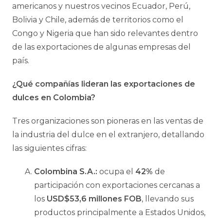
americanos y nuestros vecinos Ecuador, Perú,
Bolivia y Chile, además de territorios como el
Congo y Nigeria que han sido relevantes dentro
de las exportaciones de algunas empresas del
país.
¿Qué compañías lideran las exportaciones de
dulces en Colombia?
Tres organizaciones son pioneras en las ventas de
la industria del dulce en el extranjero, detallando
las siguientes cifras:
Colombina S.A.:
ocupa el
42%
de
participación con exportaciones cercanas a
los
USD$53,6 millones FOB
, llevando sus
productos principalmente a Estados Unidos,