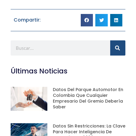
Compartir:
Últimas Noticias
Datos Del Parque Automotor En
Colombia Que Cualquier
Empresario Del Gremio Debería
Saber
Datos Sin Restricciones: La Clave
Para Hacer Inteligencia De