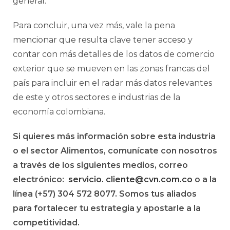
general.
Para concluir, una vez más, vale la pena
mencionar que resulta clave tener acceso y
contar con más detalles de los datos de comercio
exterior que se mueven en las zonas francas del
país para incluir en el radar más datos relevantes
de este y otros sectores e industrias de la
economía colombiana.
Si quieres más información sobre esta industria
o el sector Alimentos, comunícate con nosotros
a través de los siguientes medios, correo
electrónico:
servicio. cliente@cvn.com.co
o a la
línea (+57) 304 572 8077. Somos tus aliados
para fortalecer tu estrategia y apostarle a la
competitividad.