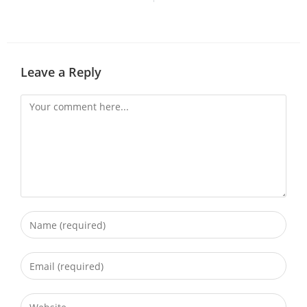
Leave a Reply