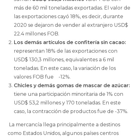
más de 60 mil toneladas exportadas. El valor de
las exportaciones cayó 18%, es decir, durante
2020 se dejaron de vender al extranjero USD$
22.4 millones FOB.
Los demás artículos de confitería sin cacao:
representan 18% de las exportaciones con
USD$ 130,3 millones, equivalentes a 6 mil
toneladas. En este caso, la variación de los
valores FOB fue -12%.
Chicles y demás gomas de mascar de azúcar:
tiene una participación minoritaria de 1% con
USD$ 53,2 millones y 170 toneladas. En este
caso, la contracción de productos fue de -37%.
La mercancía llega principalmente a destinos
como Estados Unidos, algunos países centros