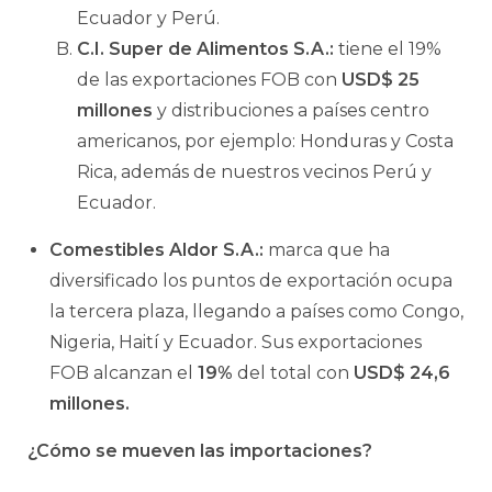
Ecuador y Perú.
C.I. Super de Alimentos S.A.:
tiene el 19%
de las exportaciones FOB con
USD$ 25
millones
y distribuciones a países centro
americanos, por ejemplo: Honduras y Costa
Rica, además de nuestros vecinos Perú y
Ecuador.
Comestibles Aldor S.A.:
marca que ha
diversificado los puntos de exportación ocupa
la tercera plaza, llegando a países como Congo,
Nigeria, Haití y Ecuador. Sus exportaciones
FOB alcanzan el
19%
del total con
USD$ 24,6
millones.
¿Cómo se mueven las importaciones?