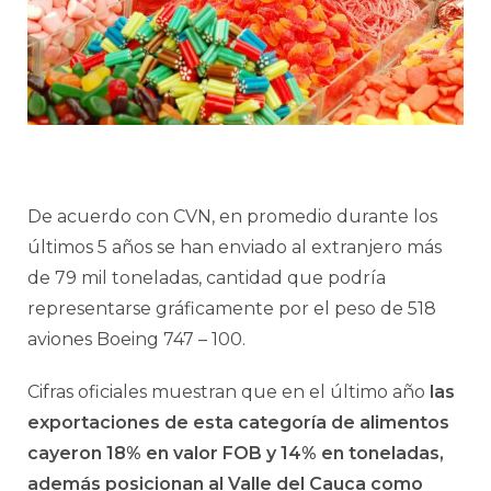
De acuerdo con CVN, en promedio durante los
últimos 5 años se han enviado al extranjero más
de 79 mil toneladas, cantidad que podría
representarse gráficamente por el peso de 518
aviones Boeing 747 – 100.
Cifras oficiales muestran que en el último año
las
exportaciones de esta categoría de alimentos
cayeron 18% en valor FOB y 14% en toneladas,
además posicionan al Valle del Cauca como