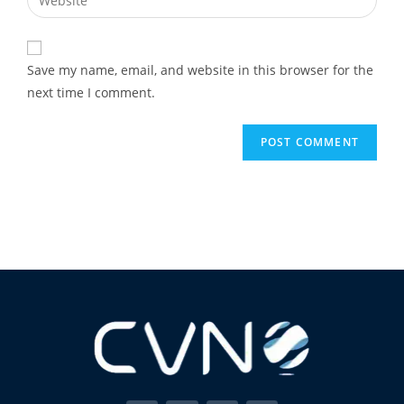
Save my name, email, and website in this browser for the
next time I comment.