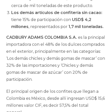
cerca de mil toneladas de este producto.
Los demás artículos de confitería sin cacao:
tiene 15% de participación con
USD$ 4,2
millones
, representados por
1,7 mil toneladas.
CADBURY ADAMS COLOMBIA S.A.
es la principal
importadora con el 48% de los dulces comprados
en el exterior, principalmente en las categorías:
‘Los demás chicles y demás gomas de mascar’ con
32% de las importaciones y ‘Chicles y demás
gomas de mascar de azúcar’ con 20% de
participación.
El principal origen de los confites que llegan a
Colombia es México, desde allí ingresan USD$ 15,6
millones valor CIF, es decir 57,5% del total